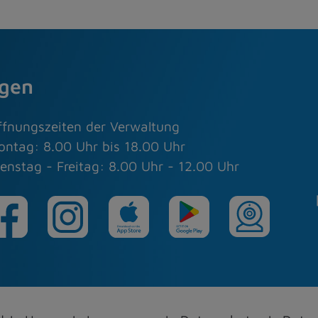
agen
ffnungszeiten der Verwaltung
ontag: 8.00 Uhr bis 18.00 Uhr
enstag - Freitag: 8.00 Uhr - 12.00 Uhr