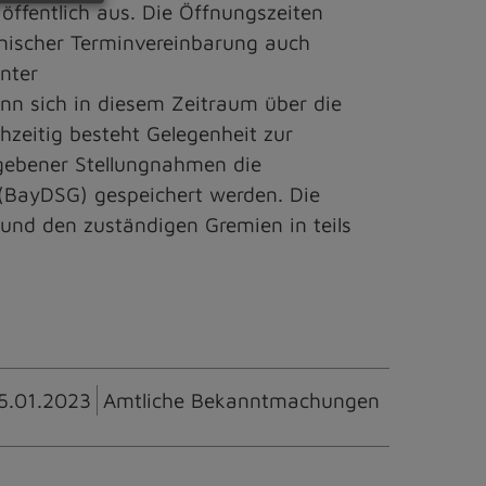
öffentlich aus. Die Öffnungszeiten
onischer Terminvereinbarung auch
nter
ann sich in diesem Zeitraum über die
zeitig besteht Gelegenheit zur
gebener Stellungnahmen die
(BayDSG) gespeichert werden. Die
und den zuständigen Gremien in teils
5.01.2023
Amtliche Bekanntmachungen