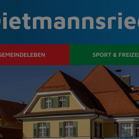
ietmannsrie
GEMEINDELEBEN
SPORT & FREIZE