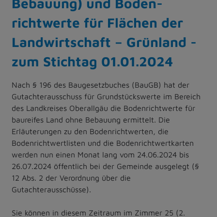
Bebauung) und Boden-
richtwerte für Flächen der
Landwirtschaft – Grünland -
zum Stichtag 01.01.2024
Nach § 196 des Baugesetzbuches (BauGB) hat der
Gutachterausschuss für Grundstückswerte im Bereich
des Landkreises Oberallgäu die Bodenrichtwerte für
baureifes Land ohne Bebauung ermittelt. Die
Erläuterungen zu den Bodenrichtwerten, die
Bodenrichtwertlisten und die Bodenrichtwertkarten
werden nun einen Monat lang vom 24.06.2024 bis
26.07.2024 öffentlich bei der Gemeinde ausgelegt (§
12 Abs. 2 der Verordnung über die
Gutachterausschüsse).
Sie können in diesem Zeitraum im Zimmer 25 (2.