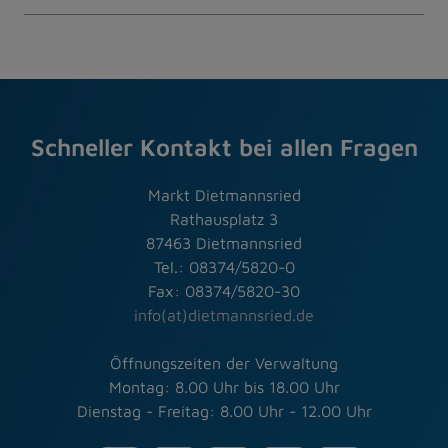
Schneller Kontakt bei allen Fragen
Markt Dietmannsried
Rathausplatz 3
87463 Dietmannsried
Tel.: 08374/5820-0
Fax: 08374/5820-30
info(at)dietmannsried.de
Öffnungszeiten der Verwaltung
Montag: 8.00 Uhr bis 18.00 Uhr
Dienstag - Freitag: 8.00 Uhr - 12.00 Uhr