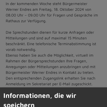
In der kommenden Woche steht Bürgermeister
Werner Endres am Freitag, 18. Oktober 2024 von
08.00 Uhr – 09.00 Uhr für Fragen und Gespräche im
Rathaus zur Verfügung.
Die Sprechstunden dienen für kurze Anfragen oder
Mitteilungen und sind auf maximal 15 Minuten
beschränkt. Eine telefonische Terminabstimmung ist
vorab notwendig.
Ebenso haben Sie auch die Möglichkeit, virtuell im
Rahmen der Bürgersprechstunden Ihre Fragen,
Anregungen oder Mitteilungen anzubringen und mit
Bürgermeister Werner Endres in Kontakt zu treten.
Den entsprechenden Zugangslink erhalten Sie nach
Anmeldung im Sekretariat per E-Mail zugeschickt.
Informationen, die wir
Die vorab telefonische Terminvereinbarung oder die
speichern
Anforderung des Zugangscodes für die digitale