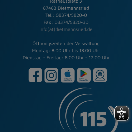
Rathausplatz 3
87463 Dietmannsried
Tel.: 08374/5820-0
Fax: 08374/5820-30
info(at)dietmannsried.de
Öffnungszeiten der Verwaltung
Montag: 8.00 Uhr bis 18.00 Uhr
Dienstag - Freitag: 8.00 Uhr - 12.00 Uhr