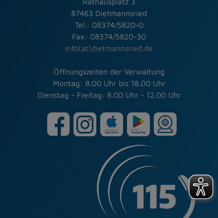
Rathausplatz 3
87463 Dietmannsried
Tel.: 08374/5820-0
Fax: 08374/5820-30
info(at)dietmannsried.de
Öffnungszeiten der Verwaltung
Montag: 8.00 Uhr bis 18.00 Uhr
Dienstag - Freitag: 8.00 Uhr - 12.00 Uhr