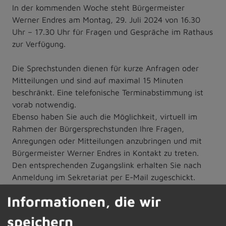
In der kommenden Woche steht Bürgermeister
Werner Endres am Montag, 29. Juli 2024 von 16.30
Uhr – 17.30 Uhr für Fragen und Gespräche im Rathaus
zur Verfügung.
Die Sprechstunden dienen für kurze Anfragen oder
Mitteilungen und sind auf maximal 15 Minuten
beschränkt. Eine telefonische Terminabstimmung ist
vorab notwendig.
Ebenso haben Sie auch die Möglichkeit, virtuell im
Rahmen der Bürgersprechstunden Ihre Fragen,
Anregungen oder Mitteilungen anzubringen und mit
Bürgermeister Werner Endres in Kontakt zu treten.
Den entsprechenden Zugangslink erhalten Sie nach
Anmeldung im Sekretariat per E-Mail zugeschickt.
Informationen, die wir
Die vorab telefonische Terminvereinbarung oder die
speichern
Anforderung des Zugangscodes für die digitale