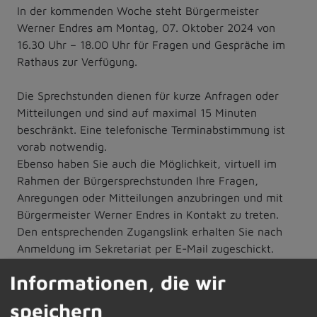
In der kommenden Woche steht Bürgermeister
Werner Endres am Montag, 07. Oktober 2024 von
16.30 Uhr – 18.00 Uhr für Fragen und Gespräche im
Rathaus zur Verfügung.
Die Sprechstunden dienen für kurze Anfragen oder
Mitteilungen und sind auf maximal 15 Minuten
beschränkt. Eine telefonische Terminabstimmung ist
vorab notwendig.
Ebenso haben Sie auch die Möglichkeit, virtuell im
Rahmen der Bürgersprechstunden Ihre Fragen,
Anregungen oder Mitteilungen anzubringen und mit
Bürgermeister Werner Endres in Kontakt zu treten.
Den entsprechenden Zugangslink erhalten Sie nach
Anmeldung im Sekretariat per E-Mail zugeschickt.
Informationen, die wir
Die vorab telefonische Terminvereinbarung oder die
speichern
Anforderung des Zugangscodes für die digitale