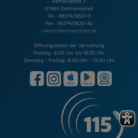
Rathausplatz 3
87463 Dietmannsried
Tel.: 08374/5820-0
Fax: 08374/5820-30
info(at)dietmannsried.de
Öffnungszeiten der Verwaltung
Montag: 8.00 Uhr bis 18.00 Uhr
Dienstag - Freitag: 8.00 Uhr - 12.00 Uhr