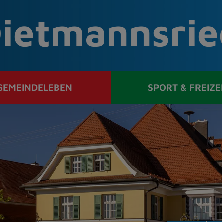
ietmannsrie
GEMEINDELEBEN
SPORT & FREIZE