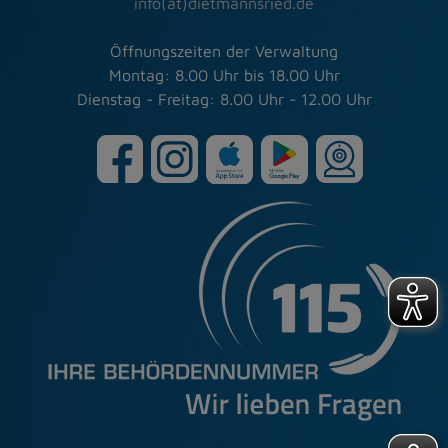
info(at)dietmannsried.de
Öffnungszeiten der Verwaltung
Montag: 8.00 Uhr bis 18.00 Uhr
Dienstag - Freitag: 8.00 Uhr - 12.00 Uhr