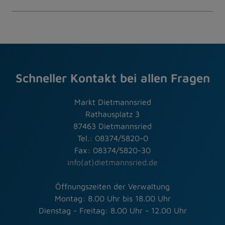
Schneller Kontakt bei allen Fragen
Markt Dietmannsried
Rathausplatz 3
87463 Dietmannsried
Tel.: 08374/5820-0
Fax: 08374/5820-30
info(at)dietmannsried.de
Öffnungszeiten der Verwaltung
Montag: 8.00 Uhr bis 18.00 Uhr
Dienstag - Freitag: 8.00 Uhr - 12.00 Uhr