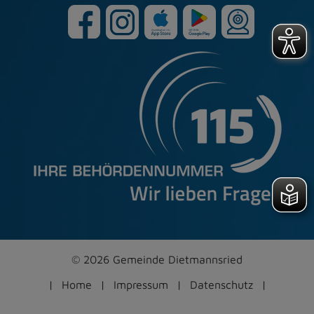
© 2026 Gemeinde Dietmannsried
Home
Impressum
Datenschutz