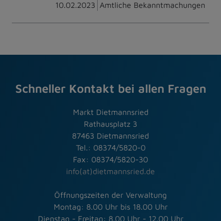
10.02.2023
Amtliche Bekanntmachungen
Schneller Kontakt bei allen Fragen
Markt Dietmannsried
Rathausplatz 3
87463 Dietmannsried
Tel.: 08374/5820-0
Fax: 08374/5820-30
info(at)dietmannsried.de
Öffnungszeiten der Verwaltung
Montag: 8.00 Uhr bis 18.00 Uhr
Dienstag - Freitag: 8.00 Uhr - 12.00 Uhr