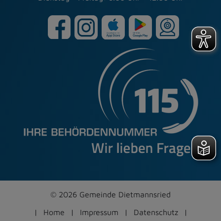
© 2026 Gemeinde Dietmannsried
Home
Impressum
Datenschutz