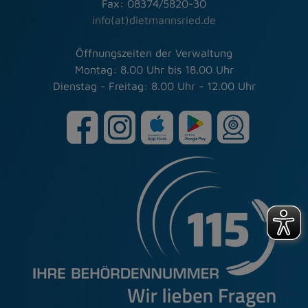
Fax: 08374/5820-30
info(at)dietmannsried.de
Öffnungszeiten der Verwaltung
Montag: 8.00 Uhr bis 18.00 Uhr
Dienstag - Freitag: 8.00 Uhr - 12.00 Uhr