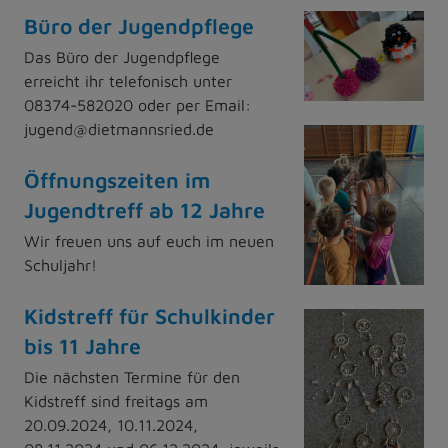
Büro der Jugendpflege
Das Büro der Jugendpflege
erreicht ihr telefonisch unter
08374-582020 oder per Email:
jugend@dietmannsried.de
Öffnungszeiten im
Jugendtreff ab 12 Jahre
Wir freuen uns auf euch im neuen
Schuljahr!
Kidstreff für Schulkinder
bis 11 Jahre
Die nächsten Termine für den
Kidstreff sind freitags am
20.09.2024, 10.11.2024,