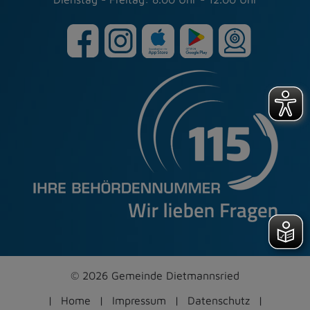
© 2026 Gemeinde Dietmannsried
Home
Impressum
Datenschutz