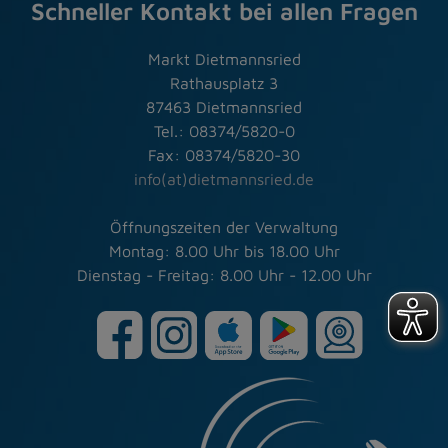
Schneller Kontakt bei allen Fragen
Markt Dietmannsried
Rathausplatz 3
87463 Dietmannsried
Tel.: 08374/5820-0
Fax: 08374/5820-30
info(at)dietmannsried.de
Öffnungszeiten der Verwaltung
Montag: 8.00 Uhr bis 18.00 Uhr
Dienstag - Freitag: 8.00 Uhr - 12.00 Uhr