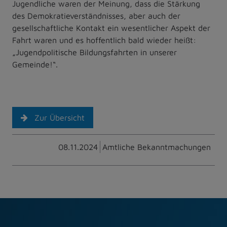
Jugendliche waren der Meinung, dass die Stärkung
des Demokratieverständnisses, aber auch der
gesellschaftliche Kontakt ein wesentlicher Aspekt der
Fahrt waren und es hoffentlich bald wieder heißt:
„Jugendpolitische Bildungsfahrten in unserer
Gemeinde!“.
Zur Übersicht
08.11.2024
Amtliche Bekanntmachungen