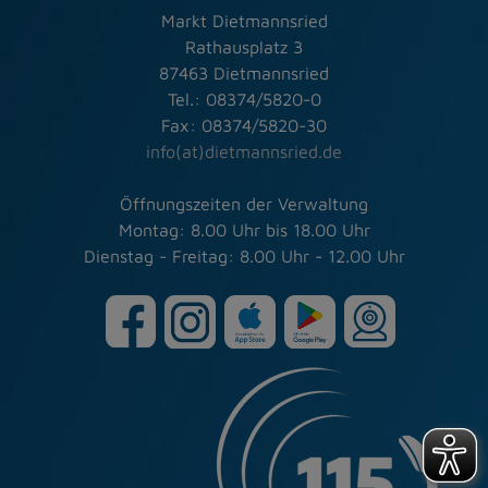
Markt Dietmannsried
Rathausplatz 3
87463 Dietmannsried
Tel.: 08374/5820-0
Fax: 08374/5820-30
info(at)dietmannsried.de
Öffnungszeiten der Verwaltung
Montag: 8.00 Uhr bis 18.00 Uhr
Dienstag - Freitag: 8.00 Uhr - 12.00 Uhr