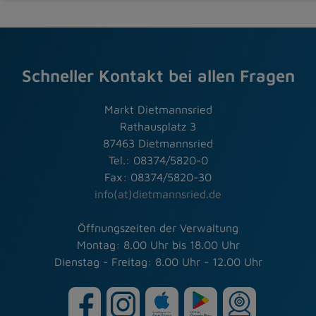
Schneller Kontakt bei allen Fragen
Markt Dietmannsried
Rathausplatz 3
87463 Dietmannsried
Tel.: 08374/5820-0
Fax: 08374/5820-30
info(at)dietmannsried.de
Öffnungszeiten der Verwaltung
Montag: 8.00 Uhr bis 18.00 Uhr
Dienstag - Freitag: 8.00 Uhr - 12.00 Uhr