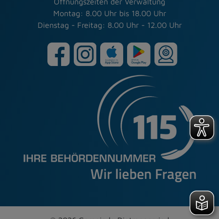
Öffnungszeiten der Verwaltung
Montag: 8.00 Uhr bis 18.00 Uhr
Dienstag - Freitag: 8.00 Uhr - 12.00 Uhr