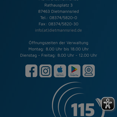
Rathausplatz 3
87463 Dietmannsried
Tel.: 08374/5820-0
Fax: 08374/5820-30
info(at)dietmannsried.de
Öffnungszeiten der Verwaltung
Montag: 8.00 Uhr bis 18.00 Uhr
Dienstag - Freitag: 8.00 Uhr - 12.00 Uhr