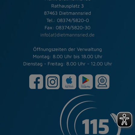
Rathausplatz 3
87463 Dietmannsried
Tel.: 08374/5820-0
Fax: 08374/5820-30
info(at)dietmannsried.de
Öffnungszeiten der Verwaltung
Montag: 8.00 Uhr bis 18.00 Uhr
Dienstag - Freitag: 8.00 Uhr - 12.00 Uhr