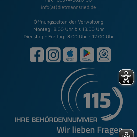
info(at)dietmannsried.de
Öffnungszeiten der Verwaltung
Montag: 8.00 Uhr bis 18.00 Uhr
Dienstag - Freitag: 8.00 Uhr - 12.00 Uhr