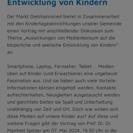
Entwicklung von Kindern
Der Markt Dietmannsried bietet in Zusammenarbeit
mit den Kindertageseinrichtungen unserer Gemeinde
einen Vortrag mit anschließender Diskussion zum
Thema „Auswirkungen von Medienkonsum auf die
körperliche und seelische Entwicklung von Kindern“
an.
Smartphone, Laptop, Fernseher, Tablet … Medien
üben auf Kinder (und Erwachsene) eine ungeheure
Faszination aus. Und sie haben auch viele Vorteile:
Informationen können eingeholt werden, Kontakte
aufrechterhalten, Neuigkeiten ausgetauscht werden
und gleichfalls bieten sie Spaß und Unterhaltung
unabhängig von Zeit und Ort. Doch wie wirken sich
diese Medien auf unsere Kinder aus? Auf diese und
weitere Fragen gibt der Vortrag von Prof. Dr. Dr.
Manfred Spitzer am 07. Mai 2024, 19.30 Uhr in der