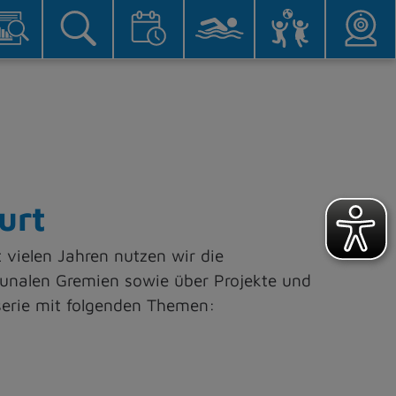
urt
 vielen Jahren nutzen wir die
nalen Gremien sowie über Projekte und
serie mit folgenden Themen: