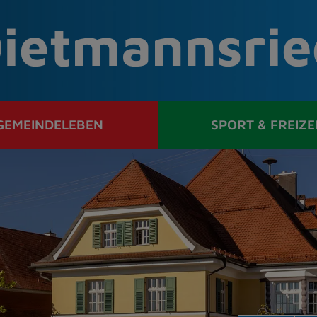
ietmannsrie
GEMEINDELEBEN
SPORT & FREIZE