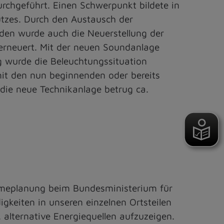
hgeführt. Einen Schwerpunkt bildete in
tzes. Durch den Austausch der
den wurde auch die Neuerstellung der
 erneuert. Mit der neuen Soundanlage
g wurde die Beleuchtungssituation
mit den nun beginnenden oder bereits
die neue Technikanlage betrug ca.
meplanung beim Bundesministerium für
gkeiten in unseren einzelnen Ortsteilen
alternative Energiequellen aufzuzeigen.