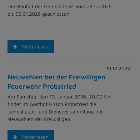
Der Bauhof der Gemeinde ist vom 24.12.2025
bis 05.01.2026 geschlossen.
Weiterlesen
19.12.2025
Neuwahlen bei der Freiwilligen
Feuerwehr Probstried
Am Samstag, den 10. Januar 2026, 20.00 Uhr
findet im Gasthof Hirsch Probstried die
Jahreshaupt- und Dienstversammlung mit
Neuwahlen der Freiwilligen…
Weiterlesen