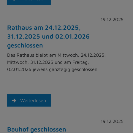
19.12.2025
Rathaus am 24.12.2025,
31.12.2025 und 02.01.2026
geschlossen
Das Rathaus bleibt am Mittwoch, 24.12.2025,
Mittwoch, 31.12.2025 und am Freitag,
02.01.2026 jeweils ganztägig geschlossen.
Weiterlesen
19.12.2025
Bauhof geschlossen