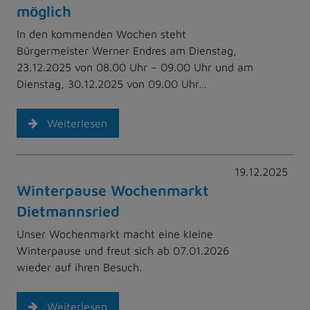
möglich
In den kommenden Wochen steht
Bürgermeister Werner Endres am Dienstag,
23.12.2025 von 08.00 Uhr – 09.00 Uhr und am
Dienstag, 30.12.2025 von 09.00 Uhr…
Weiterlesen
19.12.2025
Winterpause Wochenmarkt
Dietmannsried
Unser Wochenmarkt macht eine kleine
Winterpause und freut sich ab 07.01.2026
wieder auf ihren Besuch.
Weiterlesen