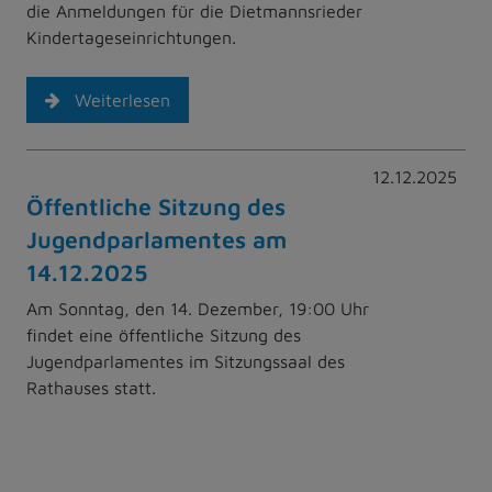
die Anmeldungen für die Dietmannsrieder
Kindertageseinrichtungen.
Weiterlesen
12.12.2025
Öffentliche Sitzung des
Jugendparlamentes am
14.12.2025
Am Sonntag, den 14. Dezember, 19:00 Uhr
findet eine öffentliche Sitzung des
Jugendparlamentes im Sitzungssaal des
Rathauses statt.