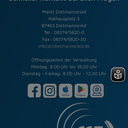
Markt Dietmannsried
Rathausplatz 3
87463 Dietmannsried
Tel.: 08374/5820-0
Fax: 08374/5820-30
info(at)dietmannsried.de
Öffnungszeiten der Verwaltung
Montag: 8.00 Uhr bis 18.00 Uhr
Dienstag - Freitag: 8.00 Uhr - 12.00 Uhr