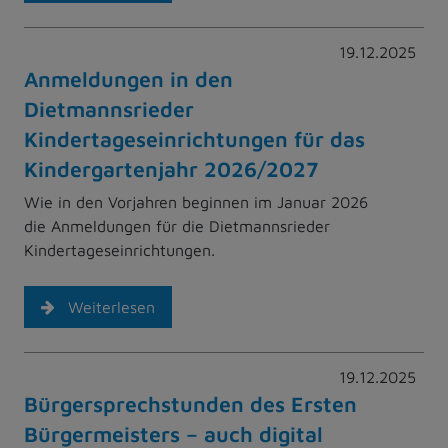
19.12.2025
Anmeldungen in den
Dietmannsrieder
Kindertageseinrichtungen für das
Kindergartenjahr 2026/2027
Wie in den Vorjahren beginnen im Januar 2026
die Anmeldungen für die Dietmannsrieder
Kindertageseinrichtungen.
Weiterlesen
19.12.2025
Bürgersprechstunden des Ersten
Bürgermeisters – auch digital