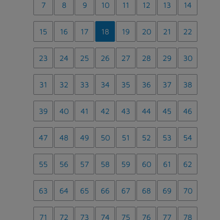
7
8
9
10
11
12
13
14
15
16
17
18
19
20
21
22
23
24
25
26
27
28
29
30
31
32
33
34
35
36
37
38
39
40
41
42
43
44
45
46
47
48
49
50
51
52
53
54
55
56
57
58
59
60
61
62
63
64
65
66
67
68
69
70
71
72
73
74
75
76
77
78