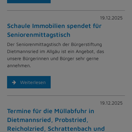
19.12.2025
Schaule Immobilien spendet für
Seniorenmittagstisch
Der Seniorenmittagstisch der Bürgerstiftung
Dietmannsried im Allgäu ist ein Angebot, das
unsere Bürgerinnen und Bürger sehr gerne
annehmen.
Weiterlesen
19.12.2025
Termine für die Müllabfuhr in
Dietmannsried, Probstried,
Reicholzried, Schrattenbach und