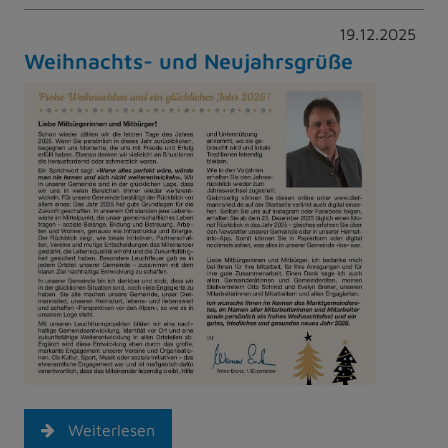
19.12.2025
Weihnachts- und Neujahrsgrüße
Weiterlesen