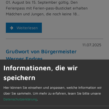
01. August bis 15. September gültig. Den
Ferienpass mit Ferien-pass-Busticket erhalten
Mädchen und Jungen, die noch keine 18…
Weiterlesen
11.07.2025
Grußwort von Bürgermeister
Werner Endres
Informationen, die wir
speichern
Hier können Sie einsehen und anpassen, welche Information wir
über Sie sammeln.
Um mehr zu erfahren, lesen Sie bitte unsere
Datenschutzerklärung
.