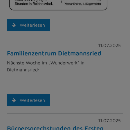
Weiterlesen
11.07.2025
Familienzentrum Dietmannsried
Nächste Woche im „Wunderwerk“ in
Dietmannsried:
Weiterlesen
11.07.2025
Bürgersprechstunden des Ersten