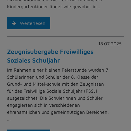
Kindergartenkinder findet wie gewohnt in…
Weiterlesen
18.07.2025
Zeugnisübergabe Freiwilliges
Soziales Schuljahr
Im Rahmen einer kleinen Feierstunde wurden 7
Schülerinnen und Schüler der 8. Klasse der
Grund- und Mittel-schule mit den Zeugnissen
für das Freiwillige Soziale Schuljahr (FSSJ)
ausgezeichnet. Die Schülerinnen und Schüler
engagierten sich in verschiedenen
ehrenamtlichen und gemeinnützigen Bereichen,
…