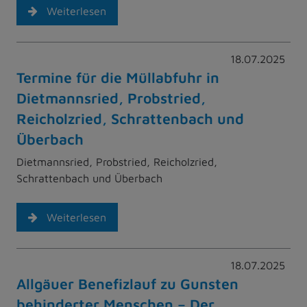
Weiterlesen
18.07.2025
Termine für die Müllabfuhr in
Dietmannsried, Probstried,
Reicholzried, Schrattenbach und
Überbach
Dietmannsried, Probstried, Reicholzried,
Schrattenbach und Überbach
Weiterlesen
18.07.2025
Allgäuer Benefizlauf zu Gunsten
behinderter Menschen – Der