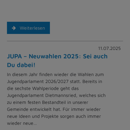
Weiterlesen
11.07.2025
JUPA – Neuwahlen 2025: Sei auch
Du dabei!
In diesem Jahr finden wieder die Wahlen zum
Jugendparlament 2026/2027 statt. Bereits in
die sechste Wahlperiode geht das
Jugendparlament Dietmannsried, welches sich
zu einem festen Bestandteil in unserer
Gemeinde entwickelt hat. Für immer wieder
neue Ideen und Projekte sorgen auch immer
wieder neue…