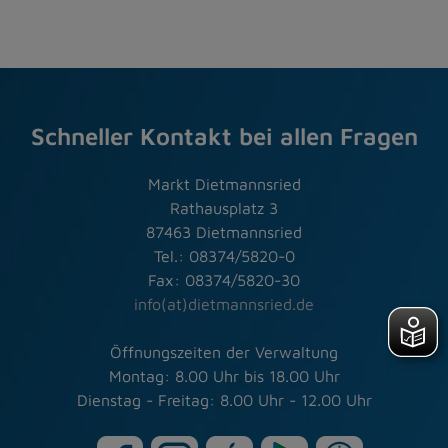
Schneller Kontakt bei allen Fragen
Markt Dietmannsried
Rathausplatz 3
87463 Dietmannsried
Tel.: 08374/5820-0
Fax: 08374/5820-30
info(at)dietmannsried.de
Öffnungszeiten der Verwaltung
Montag: 8.00 Uhr bis 18.00 Uhr
Dienstag - Freitag: 8.00 Uhr - 12.00 Uhr