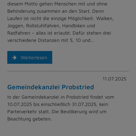
diesem Motto gehen Menschen mit und ohne
Behinderung zusammen an den Start. Denn
Laufen ist nicht die einzige Möglichkeit: Walken,
Joggen, Rollstuhlfahren, Handbiken und
Radfahren – alles ist erlaubt. Dafür stehen drei
verschiedene Distanzen mit 5, 10 und…
Weiterlesen
11.07.2025
Gemeindekanzlei Probstried
In der Gemeindekanzlei in Probstried findet vom
10.07.2025 bis einschließlich 31.07.2025, kein
Parteiverkehr statt. Die Bevölkerung wird um
Beachtung gebeten.