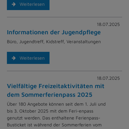
Weiterlesen
18.07.2025
Informationen der Jugendpflege
Büro, Jugendtreff, Kidstreff, Veranstaltungen
Weiterlesen
18.07.2025
Vielfältige Freizeitaktivitäten mit
dem Sommerferienpass 2025
Über 180 Angebote können seit dem 1. Juli und
bis 3. Oktober 2025 mit dem Feri-enpass
genutzt werden. Das enthaltene Ferienpass-
Busticket ist während der Sommerferien vom