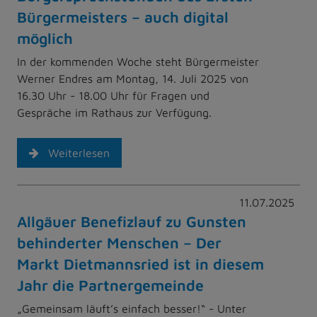
Bürgermeisters – auch digital
möglich
In der kommenden Woche steht Bürgermeister
Werner Endres am Montag, 14. Juli 2025 von
16.30 Uhr - 18.00 Uhr für Fragen und
Gespräche im Rathaus zur Verfügung.
Weiterlesen
11.07.2025
Allgäuer Benefizlauf zu Gunsten
behinderter Menschen – Der
Markt Dietmannsried ist in diesem
Jahr die Partnergemeinde
„Gemeinsam läuft’s einfach besser!“ - Unter