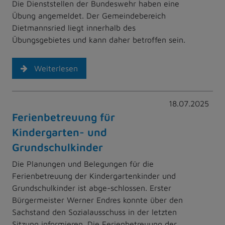
Die Dienststellen der Bundeswehr haben eine
Übung angemeldet. Der Gemeindebereich
Dietmannsried liegt innerhalb des
Übungsgebietes und kann daher betroffen sein.
Weiterlesen
18.07.2025
Ferienbetreuung für
Kindergarten- und
Grundschulkinder
Die Planungen und Belegungen für die
Ferienbetreuung der Kindergartenkinder und
Grundschulkinder ist abge-schlossen. Erster
Bürgermeister Werner Endres konnte über den
Sachstand den Sozialausschuss in der letzten
Sitzung informieren. Die Ferienbetreuung der