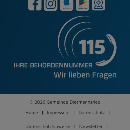
© 2026 Gemeinde Dietmannsried
Home
Impressum
Datenschutz
Datenschutzhinweise
Newsletter