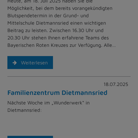
Heute, am 18. Juli 2025 haben Sie die
Möglichkeit, bei dem bereits vorangekündigten
Blutspendetermin in der Grund- und
Mittelschule Dietmannsried einen wichtigen
Beitrag zu leisten. Zwischen 16.30 Uhr und
20.30 Uhr stehen Ihnen erfahrene Teams des
Bayerischen Roten Kreuzes zur Verfügung. Alle…
Weiterlesen
18.07.2025
Familienzentrum Dietmannsried
Nächste Woche im „Wunderwerk“ in
Dietmannsried: