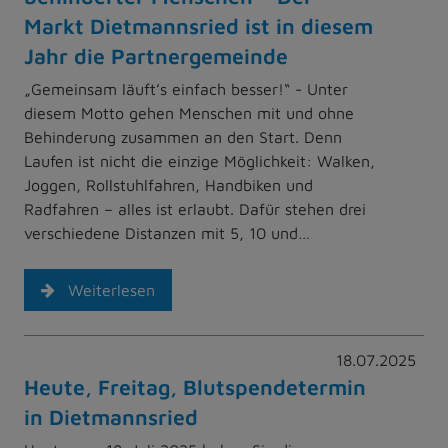
Markt Dietmannsried ist in diesem
Jahr die Partnergemeinde
„Gemeinsam läuft’s einfach besser!“ - Unter
diesem Motto gehen Menschen mit und ohne
Behinderung zusammen an den Start. Denn
Laufen ist nicht die einzige Möglichkeit: Walken,
Joggen, Rollstuhlfahren, Handbiken und
Radfahren – alles ist erlaubt. Dafür stehen drei
verschiedene Distanzen mit 5, 10 und…
Weiterlesen
18.07.2025
Heute, Freitag, Blutspendetermin
in Dietmannsried