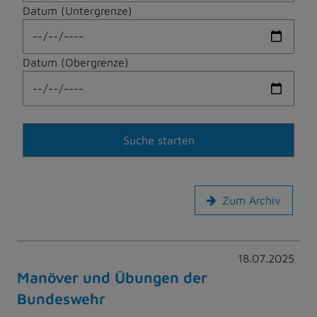
Datum (Untergrenze)
Datum (Obergrenze)
Zum Archiv
18.07.2025
Manöver und Übungen der
Bundeswehr