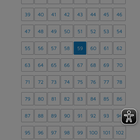
39
40
41
42
43
44
45
46
47
48
49
50
51
52
53
54
55
56
57
58
59
60
61
62
63
64
65
66
67
68
69
70
71
72
73
74
75
76
77
78
79
80
81
82
83
84
85
86
87
88
89
90
91
92
93
94
95
96
97
98
99
100
101
102