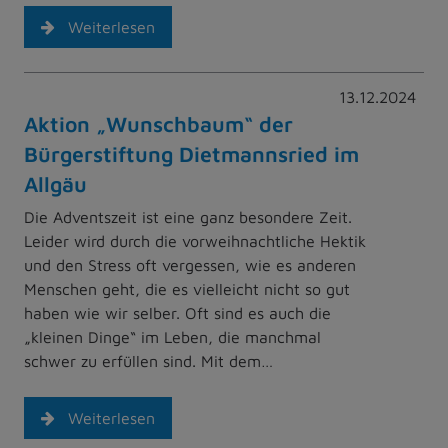
Weiterlesen
13.12.2024
Aktion „Wunschbaum“ der
Bürgerstiftung Dietmannsried im
Allgäu
Die Adventszeit ist eine ganz besondere Zeit.
Leider wird durch die vorweihnachtliche Hektik
und den Stress oft vergessen, wie es anderen
Menschen geht, die es vielleicht nicht so gut
haben wie wir selber. Oft sind es auch die
„kleinen Dinge“ im Leben, die manchmal
schwer zu erfüllen sind. Mit dem…
Weiterlesen