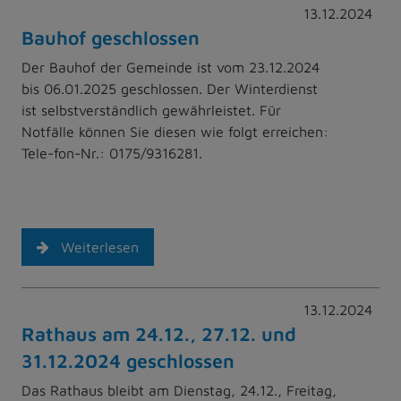
13.12.2024
Bauhof geschlossen
Der Bauhof der Gemeinde ist vom 23.12.2024
bis 06.01.2025 geschlossen. Der Winterdienst
ist selbstverständlich gewährleistet. Für
Notfälle können Sie diesen wie folgt erreichen:
Tele-fon-Nr.: 0175/9316281.
Weiterlesen
13.12.2024
Rathaus am 24.12., 27.12. und
31.12.2024 geschlossen
Das Rathaus bleibt am Dienstag, 24.12., Freitag,