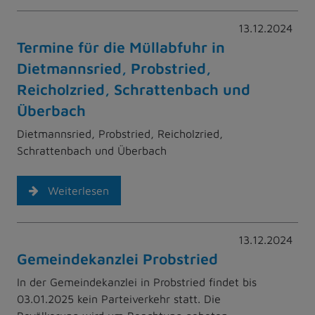
13.12.2024
Termine für die Müllabfuhr in
Dietmannsried, Probstried,
Reicholzried, Schrattenbach und
Überbach
Dietmannsried, Probstried, Reicholzried,
Schrattenbach und Überbach
Weiterlesen
13.12.2024
Gemeindekanzlei Probstried
In der Gemeindekanzlei in Probstried findet bis
03.01.2025 kein Parteiverkehr statt. Die