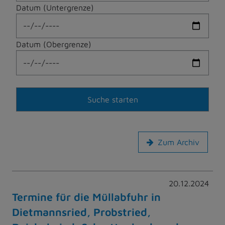
Datum (Untergrenze)
Datum (Obergrenze)
Zum Archiv
20.12.2024
Termine für die Müllabfuhr in
Dietmannsried, Probstried,