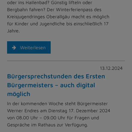
oder ins Hallenbad? Günstig lifteln oder
Bergbahn fahren? Der Winterferienpass des
Kreisjugendringes Oberallgäu macht es möglich
für Kinder und Jugendliche bis einschließlich 17
Jahre.
Weiterlesen
13.12.2024
Bürgersprechstunden des Ersten
Bürgermeisters – auch digital
möglich
In der kommenden Woche steht Bürgermeister
Werner Endres am Dienstag 17. Dezember 2024
von 08.00 Uhr – 09.00 Uhr für Fragen und
Gespräche im Rathaus zur Verfügung.