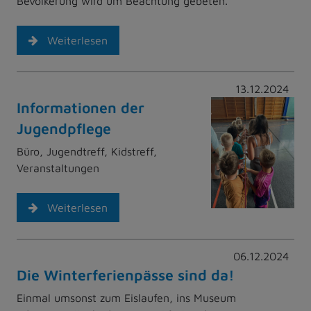
Bevölkerung wird um Beachtung gebeten.
Weiterlesen
13.12.2024
Informationen der
Jugendpflege
Büro, Jugendtreff, Kidstreff,
Veranstaltungen
Weiterlesen
06.12.2024
Die Winterferienpässe sind da!
Einmal umsonst zum Eislaufen, ins Museum