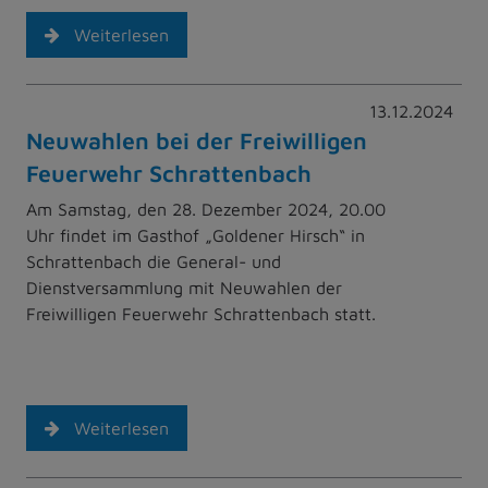
Weiterlesen
13.12.2024
Neuwahlen bei der Freiwilligen
Feuerwehr Schrattenbach
Am Samstag, den 28. Dezember 2024, 20.00
Uhr findet im Gasthof „Goldener Hirsch“ in
Schrattenbach die General- und
Dienstversammlung mit Neuwahlen der
Freiwilligen Feuerwehr Schrattenbach statt.
Weiterlesen