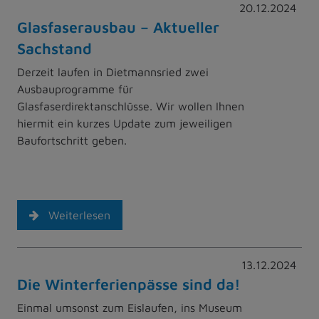
20.12.2024
Glasfaserausbau – Aktueller
Sachstand
Derzeit laufen in Dietmannsried zwei
Ausbauprogramme für
Glasfaserdirektanschlüsse. Wir wollen Ihnen
hiermit ein kurzes Update zum jeweiligen
Baufortschritt geben.
Weiterlesen
13.12.2024
Die Winterferienpässe sind da!
Einmal umsonst zum Eislaufen, ins Museum