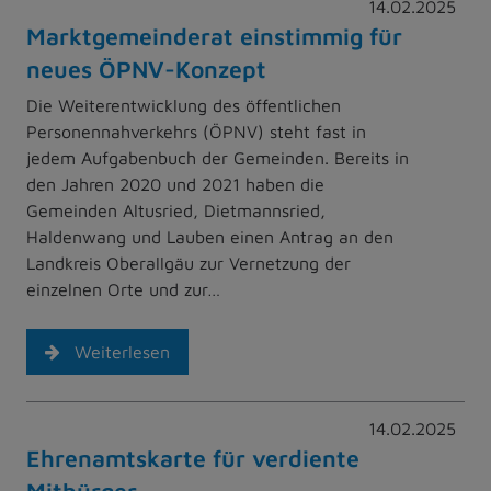
14.02.2025
Marktgemeinderat einstimmig für
neues ÖPNV-Konzept
Die Weiterentwicklung des öffentlichen
Personennahverkehrs (ÖPNV) steht fast in
jedem Aufgabenbuch der Gemeinden. Bereits in
den Jahren 2020 und 2021 haben die
Gemeinden Altusried, Dietmannsried,
Haldenwang und Lauben einen Antrag an den
Landkreis Oberallgäu zur Vernetzung der
einzelnen Orte und zur…
Weiterlesen
14.02.2025
Ehrenamtskarte für verdiente
Mitbürger