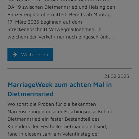
OA 19 zwischen Dietmannsried und Heising den
Bauzeitenplan übermittelt. Bereits ab Montag,
17. März 2025 beginnen auf dem
Streckenabschnitt Vorwegmaßnahmen, in
welchem der Verkehr nur noch eingeschränkt…
Weiterlesen
21.02.2025
MarriageWeek zum achten Mal in
Dietmannsried
Wo sonst die Proben für die bekannten
Narrensitzungen unserer Faschingsgesellschaft
Dietmannsried ein fester Bestandteil des
Kalenders der Festhalle Dietmannsried sind,
fand in diesem Jahr am Valentinstag der