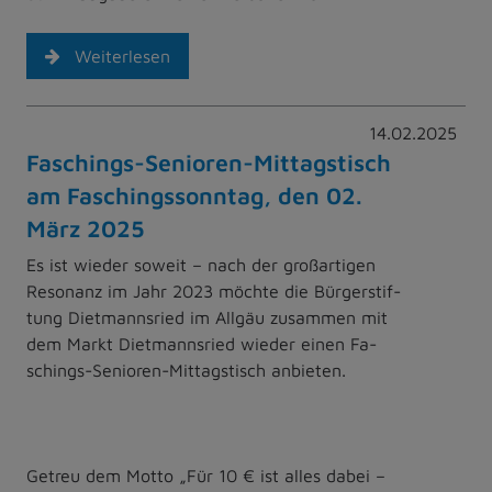
Weiterlesen
14.02.2025
Faschings-Senioren-Mittagstisch
am Faschingssonntag, den 02.
März 2025
Es ist wieder soweit – nach der großartigen
Resonanz im Jahr 2023 möchte die Bürgerstif-
tung Dietmannsried im Allgäu zusammen mit
dem Markt Dietmannsried wieder einen Fa-
schings-Senioren-Mittagstisch anbieten.
Getreu dem Motto „Für 10 € ist alles dabei –