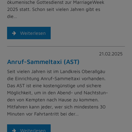
ökumenische Gottesdienst zur MarriageWeek
2025 statt. Schon seit vielen Jahren gibt es
die…
Weiterlesen
21.02.2025
Anruf-Sammeltaxi (AST)
Seit vielen Jahren ist im Landkreis Oberallgäu
die Einrichtung Anruf-Sammeltaxi vorhanden.
Das AST ist eine kostengünstige und sichere
Möglichkeit, um in den Abend- und Nachtstun-
den von Kempten nach Hause zu kommen.
Mitfahren kann jeder, wer sich mindestens 30
Minuten vor Fahrtantritt bei der…
Weiterlesen