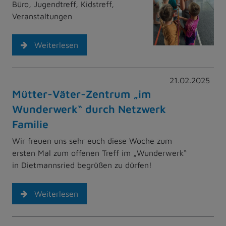
Büro, Jugendtreff, Kidstreff,
Veranstaltungen
Weiterlesen
21.02.2025
Mütter-Väter-Zentrum „im
Wunderwerk“ durch Netzwerk
Familie
Wir freuen uns sehr euch diese Woche zum
ersten Mal zum offenen Treff im „Wunderwerk“
in Dietmannsried begrüßen zu dürfen!
Weiterlesen