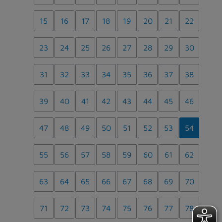
15
16
17
18
19
20
21
22
23
24
25
26
27
28
29
30
31
32
33
34
35
36
37
38
39
40
41
42
43
44
45
46
47
48
49
50
51
52
53
54
55
56
57
58
59
60
61
62
63
64
65
66
67
68
69
70
71
72
73
74
75
76
77
78