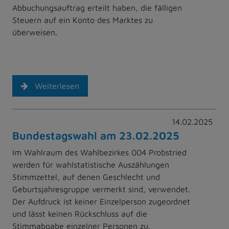
Abbuchungsauftrag erteilt haben, die fälligen
Steuern auf ein Konto des Marktes zu
überweisen.
Weiterlesen
14.02.2025
Bundestagswahl am 23.02.2025
Im Wahlraum des Wahlbezirkes 004 Probstried
werden für wahlstatistische Auszählungen
Stimmzettel, auf denen Geschlecht und
Geburtsjahresgruppe vermerkt sind, verwendet.
Der Aufdruck ist keiner Einzelperson zugeordnet
und lässt keinen Rückschluss auf die
Stimmabgabe einzelner Personen zu.