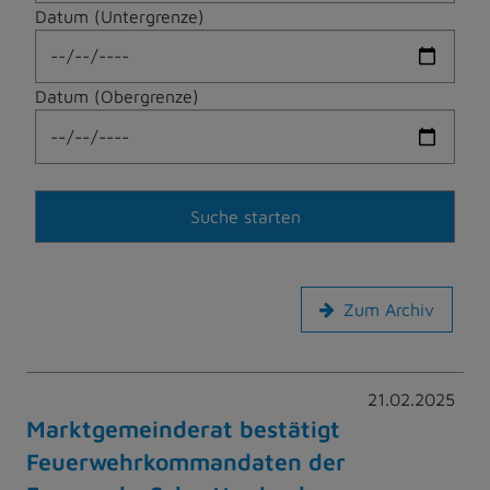
Datum (Untergrenze)
Datum (Obergrenze)
Zum Archiv
21.02.2025
Marktgemeinderat bestätigt
Feuerwehrkommandaten der