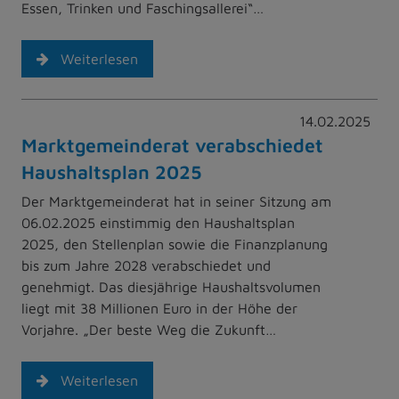
Essen, Trinken und Faschingsallerei“…
Weiterlesen
14.02.2025
Marktgemeinderat verabschiedet
Haushaltsplan 2025
Der Marktgemeinderat hat in seiner Sitzung am
06.02.2025 einstimmig den Haushaltsplan
2025, den Stellenplan sowie die Finanzplanung
bis zum Jahre 2028 verabschiedet und
genehmigt. Das diesjährige Haushaltsvolumen
liegt mit 38 Millionen Euro in der Höhe der
Vorjahre. „Der beste Weg die Zukunft…
Weiterlesen