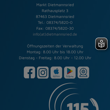
Markt Dietmannsried
Rathausplatz 3
87463 Dietmannsried
Tel.: 08374/5820-0
Fax: 08374/5820-30
info(at)dietmannsried.de
Öffnungszeiten der Verwaltung
Montag: 8.00 Uhr bis 18.00 Uhr
Dienstag - Freitag: 8.00 Uhr - 12.00 Uhr