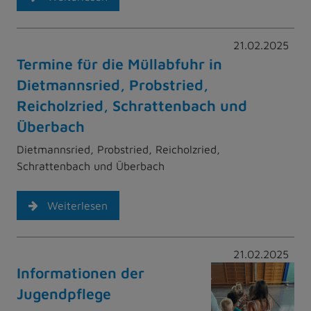
21.02.2025
Termine für die Müllabfuhr in
Dietmannsried, Probstried,
Reicholzried, Schrattenbach und
Überbach
Dietmannsried, Probstried, Reicholzried,
Schrattenbach und Überbach
Weiterlesen
21.02.2025
Informationen der
Jugendpflege