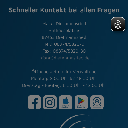
Schneller Kontakt bei allen Fragen
Markt Dietmannsried
Rathausplatz 3
87463 Dietmannsried
Tel.: 08374/5820-0
Fax: 08374/5820-30
info(at)dietmannsried.de
Öffnungszeiten der Verwaltung
Montag: 8.00 Uhr bis 18.00 Uhr
Dienstag - Freitag: 8.00 Uhr - 12.00 Uhr