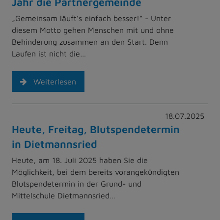
Jahr die Partnergemeinde
„Gemeinsam läuft’s einfach besser!“ - Unter
diesem Motto gehen Menschen mit und ohne
Behinderung zusammen an den Start. Denn
Laufen ist nicht die…
Weiterlesen
18.07.2025
Heute, Freitag, Blutspendetermin
in Dietmannsried
Heute, am 18. Juli 2025 haben Sie die
Möglichkeit, bei dem bereits vorangekündigten
Blutspendetermin in der Grund- und
Mittelschule Dietmannsried…