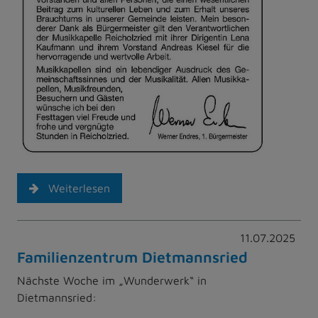
Weiterlesen
11.07.2025
Familienzentrum Dietmannsried
Nächste Woche im „Wunderwerk“ in
Dietmannsried: