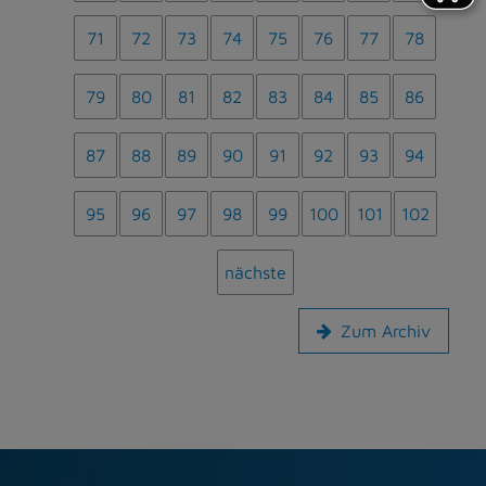
71
72
73
74
75
76
77
78
79
80
81
82
83
84
85
86
87
88
89
90
91
92
93
94
95
96
97
98
99
100
101
102
nächste
Zum Archiv