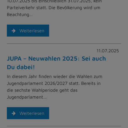
10.07.2025 bis einschließlich 31.07.2025, kein
Parteiverkehr statt. Die Bevölkerung wird um
Beachtung…
Weiterlesen
11.07.2025
JUPA – Neuwahlen 2025: Sei auch
Du dabei!
In diesem Jahr finden wieder die Wahlen zum
Jugendparlament 2026/2027 statt. Bereits in
die sechste Wahlperiode geht das
Jugendparlament…
Weiterlesen