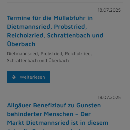
18.07.2025
Termine für die Müllabfuhr in
Dietmannsried, Probstried,
Reicholzried, Schrattenbach und
Überbach
Dietmannsried, Probstried, Reicholzried,
Schrattenbach und Überbach
Weiterlesen
18.07.2025
Allgäuer Benefizlauf zu Gunsten
behinderter Menschen – Der
Markt Dietmannsried ist in diesem