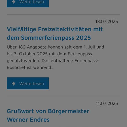
Weiterlesen
18.07.2025
Vielfältige Freizeitaktivitäten mit
dem Sommerferienpass 2025
Über 180 Angebote können seit dem 1. Juli und
bis 3. Oktober 2025 mit dem Feri-enpass
genutzt werden. Das enthaltene Ferienpass-
Busticket ist während…
Weiterlesen
11.07.2025
Grußwort von Bürgermeister
Werner Endres