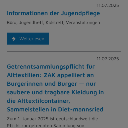
11.07.2025
Informationen der Jugendpflege
Büro, Jugendtreff, Kidstreff, Veranstaltungen
Weiterlesen
11.07.2025
Getrenntsammlungspflicht für
Alttextilien: ZAK appelliert an
Bürgerinnen und Bürger — nur
saubere und tragbare Kleidung in
die Alttextilcontainer,
Sammelstellen in Diet-mannsried
Zum 1. Januar 2025 ist deutschlandweit die
Pflicht zur getrennten Sammlung von