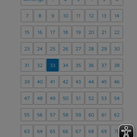
7
8
9
10
11
12
13
14
15
16
17
18
19
20
21
22
23
24
25
26
27
28
29
30
31
32
33
34
35
36
37
38
39
40
41
42
43
44
45
46
47
48
49
50
51
52
53
54
55
56
57
58
59
60
61
62
63
64
65
66
67
68
69
70