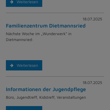
Weiterlesen
18.07.2025
Familienzentrum Dietmannsried
Nächste Woche im „Wunderwerk“ in
Dietmannsried:
Weiterlesen
18.07.2025
Informationen der Jugendpflege
Büro, Jugendtreff, Kidstreff, Veranstaltungen