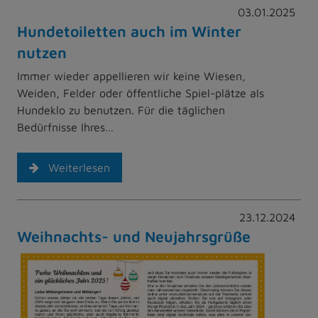
03.01.2025
Hundetoiletten auch im Winter
nutzen
Immer wieder appellieren wir keine Wiesen,
Weiden, Felder oder öffentliche Spiel-plätze als
Hundeklo zu benutzen. Für die täglichen
Bedürfnisse Ihres…
Weiterlesen
23.12.2024
Weihnachts- und Neujahrsgrüße