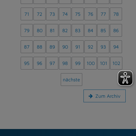
71
72
73
74
75
76
77
78
79
80
81
82
83
84
85
86
87
88
89
90
91
92
93
94
95
96
97
98
99
100
101
102
nächste
Zum Archiv