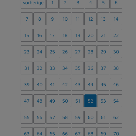
vorherige
1
2
3
4
5
6
7
8
9
10
11
12
13
14
15
16
17
18
19
20
21
22
23
24
25
26
27
28
29
30
31
32
33
34
35
36
37
38
39
40
41
42
43
44
45
46
47
48
49
50
51
52
53
54
55
56
57
58
59
60
61
62
63
64
65
66
67
68
69
70