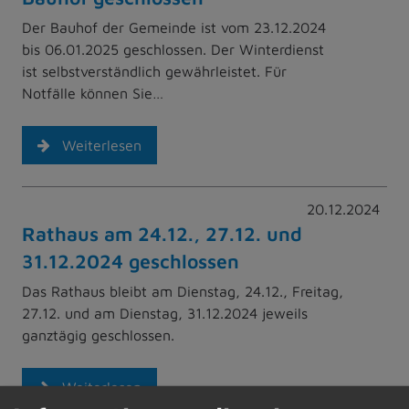
Der Bauhof der Gemeinde ist vom 23.12.2024
bis 06.01.2025 geschlossen. Der Winterdienst
ist selbstverständlich gewährleistet. Für
Notfälle können Sie…
Weiterlesen
20.12.2024
Rathaus am 24.12., 27.12. und
31.12.2024 geschlossen
Das Rathaus bleibt am Dienstag, 24.12., Freitag,
27.12. und am Dienstag, 31.12.2024 jeweils
ganztägig geschlossen.
Weiterlesen