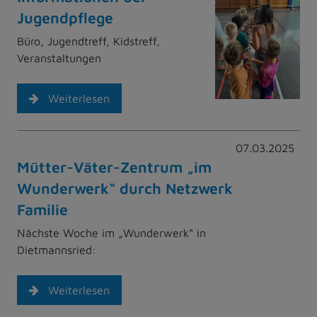
Jugendpflege
Büro, Jugendtreff, Kidstreff,
Veranstaltungen
Weiterlesen
07.03.2025
Mütter-Väter-Zentrum „im
Wunderwerk“ durch Netzwerk
Familie
Nächste Woche im „Wunderwerk“ in
Dietmannsried:
Weiterlesen