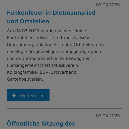
07.03.2025
Funkenfeuer in Dietmannsried
und Ortsteilen
Am 08.03.2025 werden wieder einige
Funkenfeuer, teilweise mit musikalischer
Umrahmung, entzündet. In den Ortsteilen unter
der Regie der jeweiligen Landjugendgruppen
und in Dietmannsried unter Leitung der
Funkengemeinschaft (Musikverein,
Kolpingfamilie, BBV-Ortsverband,
Gartenbauverein,…
Weiterlesen
07.03.2025
Öffentliche Sitzung des