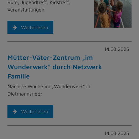
Büro, Jugendtreff, Kidstreff,
Veranstaltungen
Weiterlesen
14.03.2025
Mütter-Väter-Zentrum „im
Wunderwerk“ durch Netzwerk
Familie
Nächste Woche im „Wunderwerk“ in
Dietmannsried:
Weiterlesen
14.03.2025