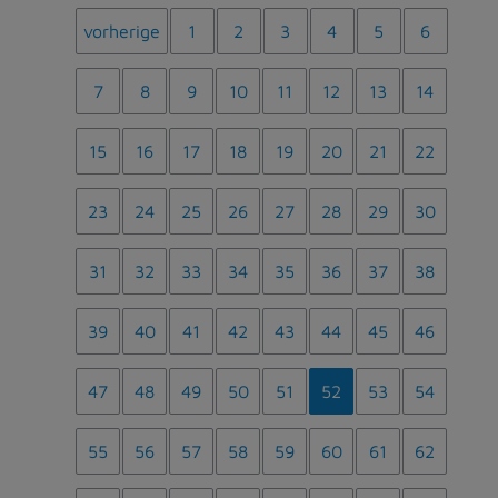
vorherige
1
2
3
4
5
6
7
8
9
10
11
12
13
14
15
16
17
18
19
20
21
22
23
24
25
26
27
28
29
30
31
32
33
34
35
36
37
38
39
40
41
42
43
44
45
46
47
48
49
50
51
52
53
54
55
56
57
58
59
60
61
62