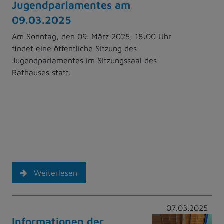
Jugendparlamentes am
09.03.2025
Am Sonntag, den 09. März 2025, 18:00 Uhr
findet eine öffentliche Sitzung des
Jugendparlamentes im Sitzungssaal des
Rathauses statt.
Weiterlesen
07.03.2025
Informationen der