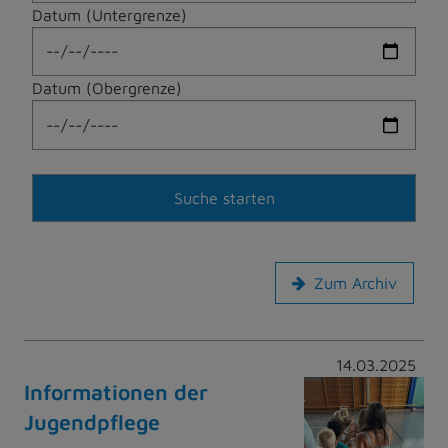
Datum (Untergrenze)
Datum (Obergrenze)
Zum Archiv
14.03.2025
Informationen der
Jugendpflege