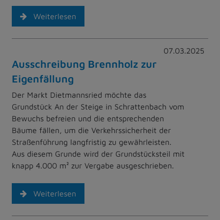
Weiterlesen
07.03.2025
Ausschreibung Brennholz zur
Eigenfällung
Der Markt Dietmannsried möchte das
Grundstück An der Steige in Schrattenbach vom
Bewuchs befreien und die entsprechenden
Bäume fällen, um die Verkehrssicherheit der
Straßenführung langfristig zu gewährleisten.
Aus diesem Grunde wird der Grundstücksteil mit
knapp 4.000 m² zur Vergabe ausgeschrieben.
Weiterlesen