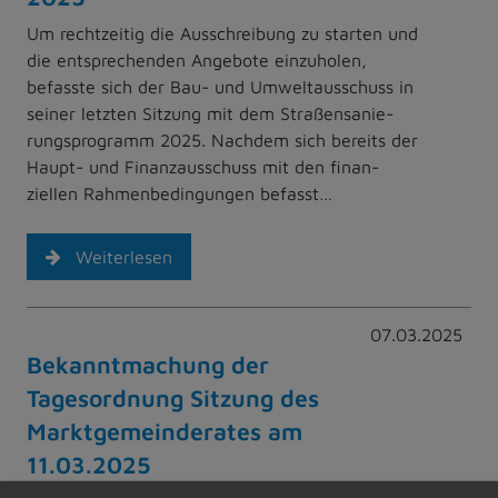
Um rechtzeitig die Ausschreibung zu starten und
die entsprechenden Angebote einzuholen,
befasste sich der Bau- und Umweltausschuss in
seiner letzten Sitzung mit dem Straßensanie-
rungsprogramm 2025. Nachdem sich bereits der
Haupt- und Finanzausschuss mit den finan-
ziellen Rahmenbedingungen befasst…
Weiterlesen
07.03.2025
Bekanntmachung der
Tagesordnung Sitzung des
Marktgemeinderates am
11.03.2025