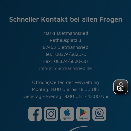
Schneller Kontakt bei allen Fragen
Markt Dietmannsried
Rathausplatz 3
87463 Dietmannsried
Tel.: 08374/5820-0
Fax: 08374/5820-30
info(at)dietmannsried.de
Öffnungszeiten der Verwaltung
Montag: 8.00 Uhr bis 18.00 Uhr
Dienstag - Freitag: 8.00 Uhr - 12.00 Uhr