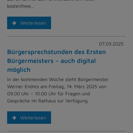
kostenfreie…
Weiterlesen
07.03.2025
Bürgersprechstunden des Ersten
Bürgermeisters – auch digital
möglich
In der kommenden Woche steht Bürgermeister
Werner Endres am Freitag, 14. März 2025 von
09.00 Uhr – 10.00 Uhr für Fragen und
Gespräche im Rathaus zur Verfügung.
Weiterlesen