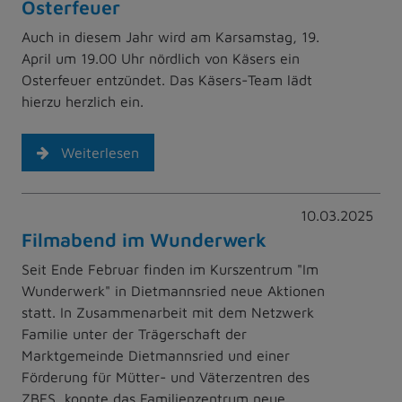
Osterfeuer
Auch in diesem Jahr wird am Karsamstag, 19.
April um 19.00 Uhr nördlich von Käsers ein
Osterfeuer entzündet. Das Käsers-Team lädt
hierzu herzlich ein.
Weiterlesen
10.03.2025
Filmabend im Wunderwerk
Seit Ende Februar finden im Kurszentrum "Im
Wunderwerk" in Dietmannsried neue Aktionen
statt. In Zusammenarbeit mit dem Netzwerk
Familie unter der Trägerschaft der
Marktgemeinde Dietmannsried und einer
Förderung für Mütter- und Väterzentren des
ZBFS, konnte das Familienzentrum neue