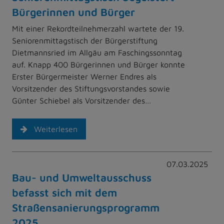
Bürgerinnen und Bürger
Mit einer Rekordteilnehmerzahl wartete der 19.
Seniorenmittagstisch der Bürgerstiftung
Dietmannsried im Allgäu am Faschingssonntag
auf. Knapp 400 Bürgerinnen und Bürger konnte
Erster Bürgermeister Werner Endres als
Vorsitzender des Stiftungsvorstandes sowie
Günter Schiebel als Vorsitzender des…
Weiterlesen
07.03.2025
Bau- und Umweltausschuss
befasst sich mit dem
Straßensanierungsprogramm
2025